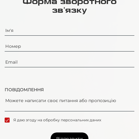
Форма зворотного
зв'язку
ПОВІДОМЛЕННЯ
Я даю згоду на обробку персональних даних
Відправити