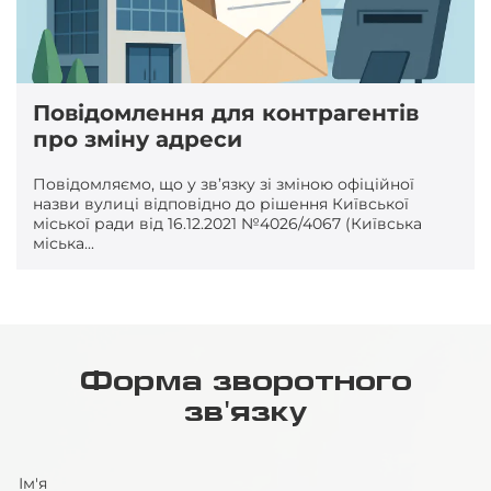
Повідомлення для контрагентів
про зміну адреси
Повідомляємо, що у зв’язку зі зміною офіційної
назви вулиці відповідно до рішення Київської
міської ради від 16.12.2021 №4026/4067 (Київська
міська...
Форма зворотного
зв'язку