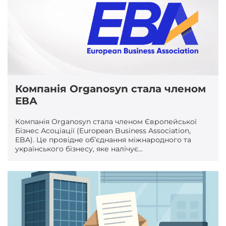
Компанія Organosyn стала членом
ЕВА
Компанія Organosyn стала членом Європейської
Бізнес Асоціації (European Business Association,
EBA). Це провідне об’єднання міжнародного та
українського бізнесу, яке налічує...