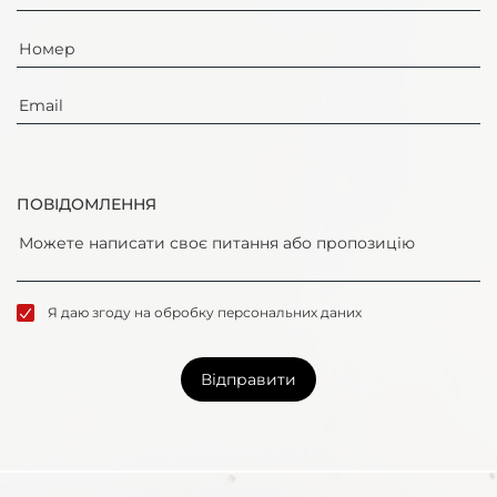
ПОВІДОМЛЕННЯ
Я даю згоду на обробку персональних даних
Відправити